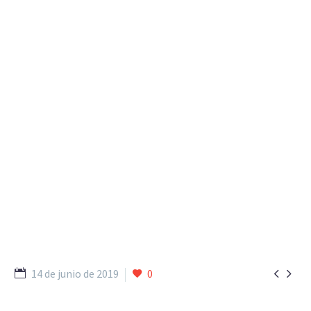
LOREM IPSUM
PROIN 4 (DEMO)


14 de junio de 2019
0