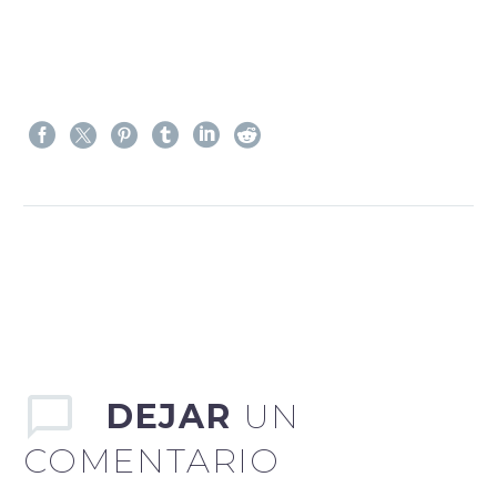
DEJAR
UN
COMENTARIO