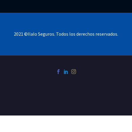
2021 ©Ilalo Seguros. Todos los derechos reservados.