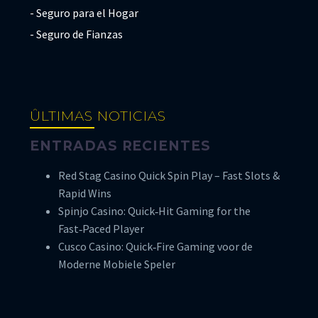
- Seguro para el Hogar
- Seguro de Fianzas
ÛLTIMAS NOTICIAS
ENTRADAS RECIENTES
Red Stag Casino Quick Spin Play – Fast Slots &
Rapid Wins
Spinjo Casino: Quick‑Hit Gaming for the
Fast‑Paced Player
Cusco Casino: Quick‑Fire Gaming voor de
Moderne Mobiele Speler