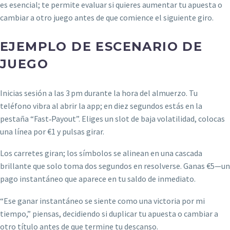
es esencial; te permite evaluar si quieres aumentar tu apuesta o
cambiar a otro juego antes de que comience el siguiente giro.
EJEMPLO DE ESCENARIO DE
JUEGO
Inicias sesión a las 3 pm durante la hora del almuerzo. Tu
teléfono vibra al abrir la app; en diez segundos estás en la
pestaña “Fast‑Payout”. Eliges un slot de baja volatilidad, colocas
una línea por €1 y pulsas girar.
Los carretes giran; los símbolos se alinean en una cascada
brillante que solo toma dos segundos en resolverse. Ganas €5—un
pago instantáneo que aparece en tu saldo de inmediato.
“Ese ganar instantáneo se siente como una victoria por mi
tiempo,” piensas, decidiendo si duplicar tu apuesta o cambiar a
otro título antes de que termine tu descanso.