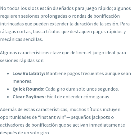
No todos los slots están diseñados para juego rápido; algunos
requieren sesiones prolongadas o rondas de bonificación
intrincadas que pueden extender la duración de la sesión. Para
ráfagas cortas, busca títulos que destaquen pagos rápidos y
mecánicas sencillas.
Algunas características clave que definen el juego ideal para
sesiones rápidas son:
Low Volatility:
Mantiene pagos frecuentes aunque sean
menores.
Quick Rounds:
Cada giro dura solo unos segundos.
Clear Paylines:
Fácil de entender cómo ganas.
Además de estas características, muchos títulos incluyen
oportunidades de “instant win”—pequeños jackpots o
activadores de bonificación que se activan inmediatamente
después de un solo giro.