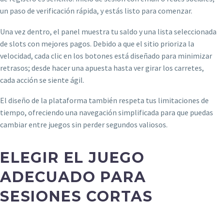
un paso de verificación rápida, y estás listo para comenzar.
Una vez dentro, el panel muestra tu saldo y una lista seleccionada
de slots con mejores pagos. Debido a que el sitio prioriza la
velocidad, cada clic en los botones está diseñado para minimizar
retrasos; desde hacer una apuesta hasta ver girar los carretes,
cada acción se siente ágil.
El diseño de la plataforma también respeta tus limitaciones de
tiempo, ofreciendo una navegación simplificada para que puedas
cambiar entre juegos sin perder segundos valiosos.
ELEGIR EL JUEGO
ADECUADO PARA
SESIONES CORTAS