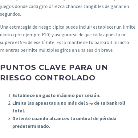
juegos donde cada giro ofrezca chances tangibles de ganar en
segundos.
Una estrategia de riesgo típica puede incluir establecer un límite
diario (por ejemplo €20) y asegurarse de que cada apuesta no
supere el 5% de ese límite. Esto mantiene tu bankroll intacto
mientras permite múltiples giros en una sesión breve.
PUNTOS CLAVE PARA UN
RIESGO CONTROLADO
Establece un gasto máximo por sesión.
Limita las apuestas a no más del 5% de tu bankroll
total.
Detente cuando alcances tu umbral de pérdida
predeterminado.