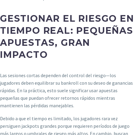
GESTIONAR EL RIESGO EN
TIEMPO REAL: PEQUEÑAS
APUESTAS, GRAN
IMPACTO
Las sesiones cortas dependen del control del riesgo—los
jugadores deben equilibrar su bankroll con su deseo de ganancias
rápidas. En la práctica, esto suele significar usar apuestas
pequeñas que puedan ofrecer retornos rápidos mientras
mantienen las pérdidas manejables.
Debido a que el tiempo es limitado, los jugadores rara vez
persiguen jackpots grandes porque requieren períodos de juego
más largos o umbrales de riesgo más altos. En cambio, buscan