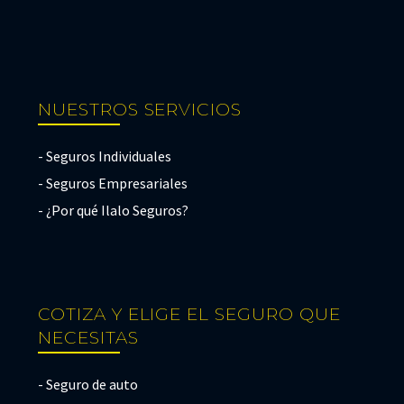
NUESTROS SERVICIOS
- Seguros Individuales
- Seguros Empresariales
- ¿Por qué Ilalo Seguros?
COTIZA Y ELIGE EL SEGURO QUE
NECESITAS
- Seguro de auto