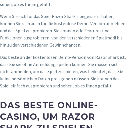
sehen, ob es Ihnen gefällt.
Wenn Sie sich für das Spiel Razor Shark 2 begeistert haben,
können Sie sich auch für die kostenlose Demo-Version anmelden
und das Spiel ausprobieren. Sie können alle Features und
Funktionen ausprobieren, von den verschiedenen Spielmodi bis
hin zu den verschiedenen Gewinnchancen.
Das beste an der kostenlosen Demo-Version von Razor Shark ist,
dass Sie sie ohne Anmeldung spielen können. Sie müssen sich
nicht anmelden, um das Spiel zu spielen, was bedeutet, dass Sie
keine persönlichen Daten preisgeben müssen. Sie können das
Spiel einfach ausprobieren und sehen, ob es Ihnen gefällt.
DAS BESTE ONLINE-
CASINO, UM RAZOR