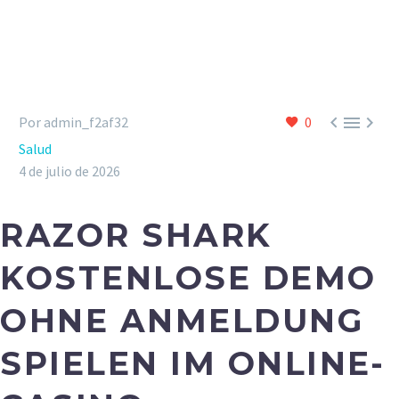



Por admin_f2af32
0
Salud
4 de julio de 2026
RAZOR SHARK
KOSTENLOSE DEMO
OHNE ANMELDUNG
SPIELEN IM ONLINE-