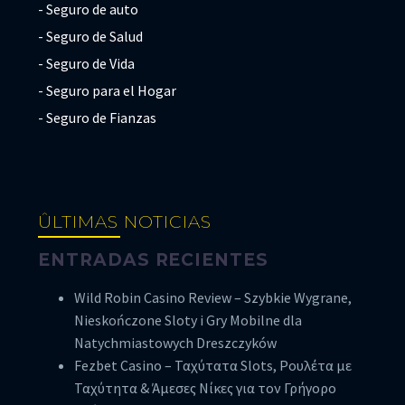
- Seguro de auto
- Seguro de Salud
- Seguro de Vida
- Seguro para el Hogar
- Seguro de Fianzas
ÛLTIMAS NOTICIAS
ENTRADAS RECIENTES
Wild Robin Casino Review – Szybkie Wygrane,
Nieskończone Sloty i Gry Mobilne dla
Natychmiastowych Dreszczyków
Fezbet Casino – Ταχύτατα Slots, Ρουλέτα με
Ταχύτητα & Άμεσες Νίκες για τον Γρήγορο