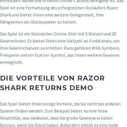
entwickelt wurde und in vielen Online-Casinos verfügbar ist. Das
Spiel ist eine Fortsetzung des erfolgreichen Vorläufers Razor
Shark und bietet Ihnen eine weitere Gelegenheit, Ihre
Fähigkeiten als Glücksspieler zu testen.
Das Spiel ist ein klassischer Online-Slot mit 5 Walzen und 20
Gewinnlinien. Es bietet Ihnen eine Vielzahl an Funktionen, um
Ihre Gewinnchancen zu erhöhen. Dazu gehören Wild-Symbole,
Freispiele und ein Scatter-Symbol, das Ihnen weitere Gewinne
ermöglicht.
DIE VORTEILE VON RAZOR
SHARK RETURNS DEMO
Das Spiel bietet Ihnen einige Vorteile, die Sie nicht bei anderen
Spielen finden werden. Zum Beispiel bietet es eine hohe
Volatilität, was bedeutet, dass Sie große Gewinne erzielen
können, wenn Sie Glück haben. Außerdem bietet es eine hohe