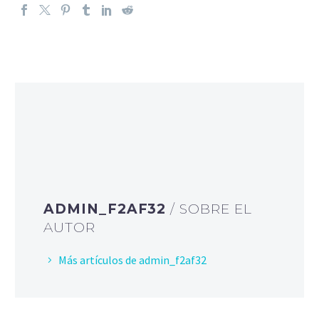
ADMIN_F2AF32
/ SOBRE EL
AUTOR
Más artículos de admin_f2af32