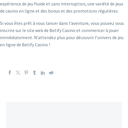
expérience de jeu fluide et sans interruption, une variété de jeux
de casino en ligne et des bonus et des promotions régulières.
Si vous êtes prêt à vous lancer dans l’aventure, vous pouvez vous
inscrire sur le site web de Betify Casino et commencer à jouer
immédiatement. N’attendez plus pour découvrir l’univers de jeu
en ligne de Betify Casino !