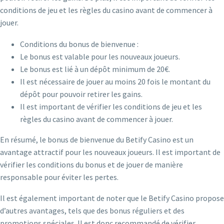
conditions de jeu et les règles du casino avant de commencer à
jouer.
Conditions du bonus de bienvenue :
Le bonus est valable pour les nouveaux joueurs.
Le bonus est lié à un dépôt minimum de 20€.
Il est nécessaire de jouer au moins 20 fois le montant du
dépôt pour pouvoir retirer les gains.
Il est important de vérifier les conditions de jeu et les
règles du casino avant de commencer à jouer.
En résumé, le bonus de bienvenue du Betify Casino est un
avantage attractif pour les nouveaux joueurs. Il est important de
vérifier les conditions du bonus et de jouer de manière
responsable pour éviter les pertes.
Il est également important de noter que le Betify Casino propose
d’autres avantages, tels que des bonus réguliers et des
promotions spéciales. Il est donc recommandé de vérifier