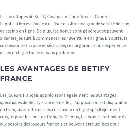
Les avantages de Betify Casino sont nombreux. D’abord,
l’application est facile à utiliser et offre une grande variété de jeux
de casino en ligne. De plus, les bonus sont généreux et peuvent
aider les joueurs à commencer leur aventure en ligne. En outre, la
connexion est rapide et sécurisée, ce qui garantit une expérience
de jeu en ligne fluide et sans problème.
LES AVANTAGES DE BETIFY
FRANCE
Les joueurs français apprécieront également les avantages
spécifiques de Betify France. En effet, l’application est disponible
en français et offre des jeux de casino en ligne spécifiquement
conçus pour les joueurs français. De plus, les bonus sont adaptés
aux besoins des joueurs français et peuvent être utilisés pour