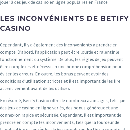
jouer à des jeux de casino en ligne populaires en France.
LES INCONVÉNIENTS DE BETIFY
CASINO
Cependant, il y a également des inconvénients à prendre en
compte. D’abord, l’application peut être lourde et ralentir le
fonctionnement du système. De plus, les règles de jeu peuvent
être complexes et nécessiter une bonne compréhension pour
éviter les erreurs. En outre, les bonus peuvent avoir des
conditions d’utilisation strictes et il est important de les lire
attentivement avant de les utiliser.
En résumé, Betify Casino offre de nombreux avantages, tels que
des jeux de casino en ligne variés, des bonus généreux et une
connexion rapide et sécurisée. Cependant, il est important de
prendre en compte les inconvénients, tels que la lourdeur de
l’application et les règles de jeu complexes. En fin de compte, il