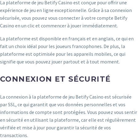
La plateforme de jeu Betify Casino est conçue pour offrir une
expérience de jeu en ligne exceptionnelle. Grâce à sa connexion
sécurisée, vous pouvez vous connecter à votre compte Betify
Casino en un clic et commencer à jouer immédiatement.
La plateforme est disponible en français et en anglais, ce qui en
fait un choix idéal pour les joueurs francophones. De plus, la
plateforme est optimisée pour les appareils mobiles, ce qui
signifie que vous pouvez jouer partout et à tout moment.
CONNEXION ET SÉCURITÉ
La connexion à la plateforme de jeu Betify Casino est sécurisée
par SSL, ce qui garantit que vos données personnelles et vos
informations de compte sont protégées. Vous pouvez vous sentir
en sécurité en utilisant la plateforme, car elle est régulièrement
vérifiée et mise à jour pour garantir la sécurité de vos
transactions.