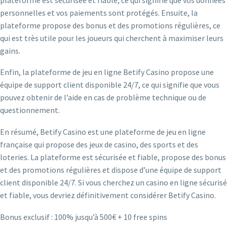
personnelles et vos paiements sont protégés. Ensuite, la
plateforme propose des bonus et des promotions régulières, ce
qui est très utile pour les joueurs qui cherchent à maximiser leurs
gains.
Enfin, la plateforme de jeu en ligne Betify Casino propose une
équipe de support client disponible 24/7, ce qui signifie que vous
pouvez obtenir de l’aide en cas de problème technique ou de
questionnement.
En résumé, Betify Casino est une plateforme de jeu en ligne
française qui propose des jeux de casino, des sports et des
loteries. La plateforme est sécurisée et fiable, propose des bonus
et des promotions régulières et dispose d’une équipe de support
client disponible 24/7. Si vous cherchez un casino en ligne sécurisé
et fiable, vous devriez définitivement considérer Betify Casino.
Bonus exclusif : 100% jusqu’à 500€ + 10 free spins