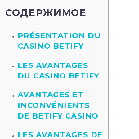
СОДЕРЖИМОЕ
PRÉSENTATION DU
CASINO BETIFY
LES AVANTAGES
DU CASINO BETIFY
AVANTAGES ET
INCONVÉNIENTS
DE BETIFY CASINO
LES AVANTAGES DE