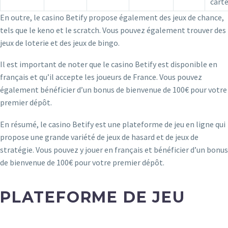
carte
En outre, le casino Betify propose également des jeux de chance,
tels que le keno et le scratch. Vous pouvez également trouver des
jeux de loterie et des jeux de bingo.
Il est important de noter que le casino Betify est disponible en
français et qu’il accepte les joueurs de France. Vous pouvez
également bénéficier d’un bonus de bienvenue de 100€ pour votre
premier dépôt.
En résumé, le casino Betify est une plateforme de jeu en ligne qui
propose une grande variété de jeux de hasard et de jeux de
stratégie. Vous pouvez y jouer en français et bénéficier d’un bonus
de bienvenue de 100€ pour votre premier dépôt.
PLATEFORME DE JEU