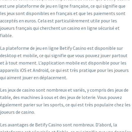
est une plateforme de jeu en ligne française, ce qui signifie que
les jeux sont disponibles en français et que les paiements sont
acceptés en euros. Cela est particulièrement utile pour les
joueurs français qui cherchent un casino en ligne sécurisé et
fiable.
La plateforme de jeu en ligne Betify Casino est disponible sur
desktop et mobile, ce qui signifie que vous pouvez jouer partout
et à tout moment. L’application mobile est disponible pour les
appareils iOS et Android, ce qui est très pratique pour les joueurs
qui aiment jouer en déplacement.
Les jeux de casino sont nombreux et variés, y compris des jeux de
table, des machines à sous et des jeux de loterie. Vous pouvez
également parier sur les sports, ce qui est très populaire chez les
joueurs de casino.
Les avantages de Betify Casino sont nombreux. D’abord, la
plateforme est sécurisée et fiable, ce qui signifie que vos données