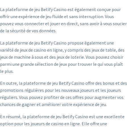
La plateforme de jeu Betify Casino est également conçue pour
offrir une expérience de jeu fluide et sans interruption. Vous
pouvez vous connecter et jouer en direct, sans avoir à vous soucier
de la sécurité de vos données.
La plateforme de jeu Betify Casino propose également une
variété de jeux de casino en ligne, y compris des jeux de table, des
jeux de machine à sous et des jeux de loterie. Vous pouvez choisir
parmi une grande sélection de jeux pour trouver le qui vous plaît
le plus.
En outre, la plateforme de jeu Betify Casino offre des bonus et des
promotions régulières pour les nouveaux joueurs et les joueurs
réguliers. Vous pouvez profiter de ces offres pour augmenter vos
chances de gagner et améliorer votre expérience de jeu.
En résumé, la plateforme de jeu Betify Casino est une excellente
option pour les joueurs de casino en ligne. Elle offre une